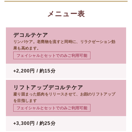
メニュー表
デコルテケア
リンパケア。老廃物を流すと同時に、リラクゼーション効
果も高めます。
フェイシャルとセットでのみご利用可能
+2,200円 / 約15分
リフトアップデコルテケア
凝り固まった筋肉をリリースさせて、お顔のリフトアップ
を目指します
フェイシャルとセットでのみご利用可能
+3,300円 / 約25分