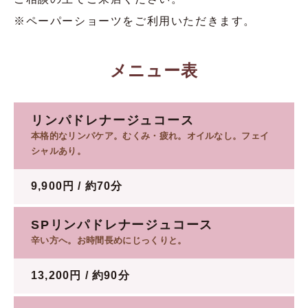
※ペーパーショーツをご利用いただきます。
メニュー表
リンパドレナージュコース
本格的なリンパケア。むくみ・疲れ。オイルなし。フェイ
シャルあり。
9,900円 / 約70分
SPリンパドレナージュコース
辛い方へ。お時間長めにじっくりと。
13,200円 / 約90分