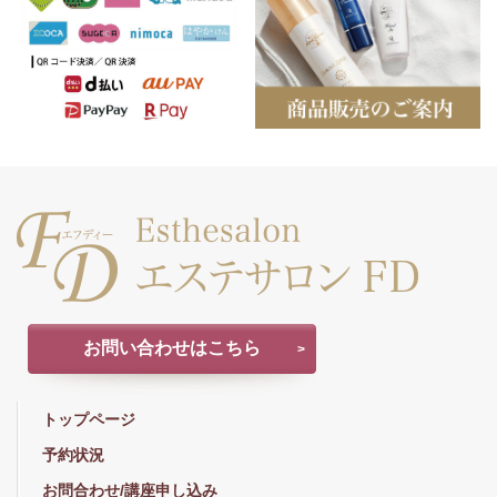
お問い合わせはこちら
トップページ
予約状況
お問合わせ/講座申し込み