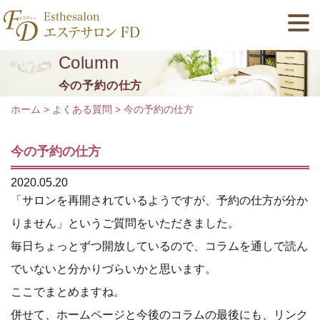
Column
今の予約の仕方
ホーム
>
よくある質問
>
今の予約の仕方
今の予約の仕方
2020.05.20
「サロンを再開されているようですが、予約の仕方が分か
りません」というご質問をいただきました。
毎日ちょっとずつ開放しているので、コラムを通しで読ん
でいないと分かりづらいかと思います。
ここでまとめますね。
併せて、ホームページと今後のコラムの最後にも、リンク