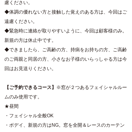
慮ください。
◆体調の優れない方と接触した覚えのある方は、今回はご
遠慮ください。
◆緊急時に連絡が取りやすいように、今回は顧客様のみ。
新規の方は休止中です。
◆できましたら、ご高齢の方、持病をお持ちの方、ご高齢
のご両親と同居の方、小さなお子様のいらっしゃる方は今
回はお見送りください。
【ご予約できるコース】
※窓が２つあるフェイシャルルー
ムのみ使用です。
★昼間
・フェイシャル全般OK
・ボデイ、新規の方はNG。窓を全開＆レースのカーテン