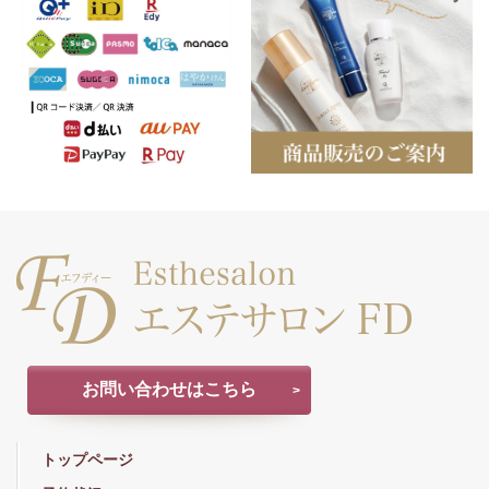
お問い合わせはこちら
トップページ