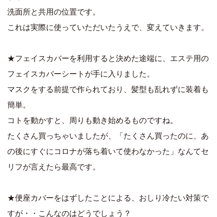
洗面所と共用の位置です。
これは実際に使っていただいたうえで、変えていきます。
★フェイスカバーを利用すると決めた途端に、エステ用の
フェイスカバーシートが手に入りました。
マスクをする前提で作られており、髪型も乱れずに装着も
簡単。
コトを動かすと、周りも動き始めるものですね。
たくさん買っちゃいましたが、「たくさん買ったのに、あ
の後にすぐにコロナが落ち着いて使わなかった」なんてセ
リフが言えたら最高です。
★便座カバーをはずしたことによる、おしり冷たい対策で
すが・・こんなのはどうでしょう？