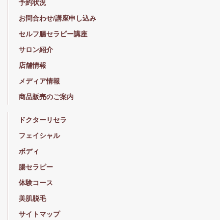
予約状況
お問合わせ/講座申し込み
セルフ腸セラピー講座
サロン紹介
店舗情報
メディア情報
商品販売のご案内
ドクターリセラ
フェイシャル
ボディ
腸セラピー
体験コース
美肌脱毛
サイトマップ