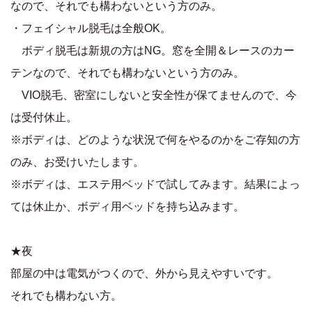
なので、それでも構わないという方のみ。
・フェイシャル脱毛は全般OK。
ボディ脱毛は新規の方はNG。窓を全開＆レースのカー
テンなので、それでも構わないという方のみ。
VIO脱毛、密室にしないと安全性が保てませんので、今
は受付休止。
※ボディは、どのような状況で何をやるのかをご存知の方
のみ、お受けいたします。
※ボディは、エステ用ベッドで試してみます。結果によっ
ては休止か、ボディ用ベッドを持ち込みます。
★夜
部屋の中は電気がつくので、外から見えやすいです。
それでも構わない方。