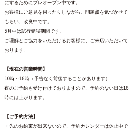
にするためにプレオープン中です。
お客様にご意見を伺ったりしながら、問題点を気づかせて
もらい、改良中です。
5月中は試行錯誤期間です。
ご理解とご協力をいただけるお客様に、ご来店いただいて
おります。
【現在の営業時間】
10時～18時（予告なく前後することがあります）
夜のご予約も受け付けておりますので、予約のない日は18
時には上がります。
【ご予約方法】
・先のお約束が出来ないので、予約カレンダーは休止中で