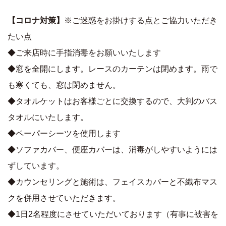
【コロナ対策】
※ご迷惑をお掛けする点とご協力いただき
たい点
◆ご来店時に手指消毒をお願いいたします
◆窓を全開にします。レースのカーテンは閉めます。雨で
も寒くても、窓は閉めません。
◆タオルケットはお客様ごとに交換するので、大判のバス
タオルにいたします。
◆ペーパーシーツを使用します
◆ソファカバー、便座カバーは、消毒がしやすいようには
ずしています。
◆カウンセリングと施術は、フェイスカバーと不織布マス
クを併用させていただきます。
◆1日2名程度にさせていただいております（有事に被害を