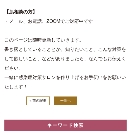
【肌相談の方】
・メール、お電話、ZOOMでご対応中です
このページは随時更新していきます。
書き落としていることとか、知りたいこと、こんな対策を
して欲しいこと、などがありましたら、なんでもお伝えく
ださい。
一緒に感染症対策サロンを作り上げるお手伝いをお願いい
たします！
« 前の記事
一覧へ
キーワード検索