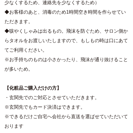
少なくするため、連絡先を少なくするため）
◆お客様のあと、消毒のため1時間空き時間を作らせてい
ただきます。
◆咳やくしゃみは出るもの。飛沫を防ぐため、サロン側か
らタオルをお渡しいたしますので、もしもの時は口にあて
てご利用ください。
※お手持ちのものは小さかったり、飛沫が通り抜けること
が多いため。
【化粧品ご購入だけの方】
・玄関先でのご対応とさせていただきます。
※玄関先でもカード決済はできます。
※できるだけご自宅へ会社から直送を選ばせていただいて
おります