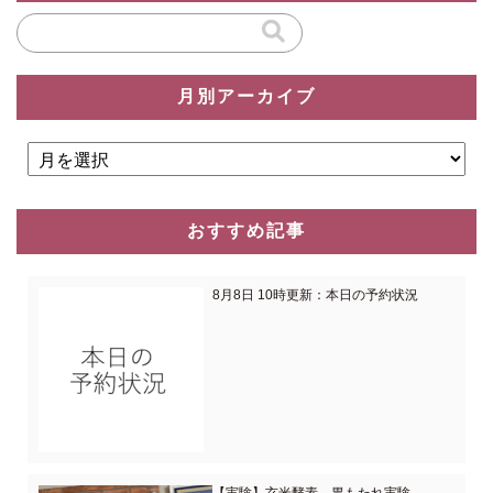
月別アーカイブ
おすすめ記事
8月8日 10時更新：本日の予約状況