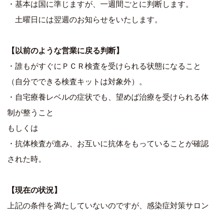
・基本は国に準じますが、一週間ごとに判断します。
土曜日には翌週のお知らせをいたします。
【以前のような営業に戻る判断】
・誰もがすぐにＰＣＲ検査を受けられる状態になること
（自分でできる検査キットは対象外）。
・自宅療養レベルの症状でも、望めば治療を受けられる体
制が整うこと
もしくは
・抗体検査が進み、お互いに抗体をもっていることが確認
された時。
【現在の状況】
上記の条件を満たしていないのですが、感染症対策サロン