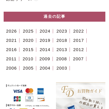
過去の記事
2026
2025
2024
2023
2022
2021
2020
2019
2018
2017
2016
2015
2014
2013
2012
2011
2010
2009
2008
2007
2006
2005
2004
2003