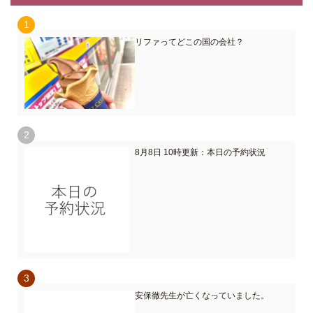
リファってどこの国の会社？
8月8日 10時更新：本日の予約状況
安保徹先生が亡くなっていました。