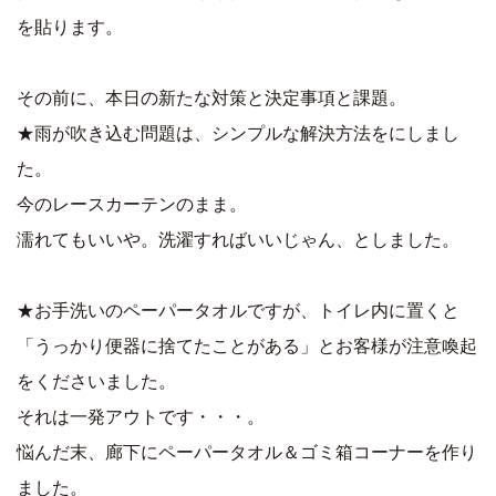
を貼ります。
その前に、本日の新たな対策と決定事項と課題。
★雨が吹き込む問題は、シンプルな解決方法をにしまし
た。
今のレースカーテンのまま。
濡れてもいいや。洗濯すればいいじゃん、としました。
★お手洗いのペーパータオルですが、トイレ内に置くと
「うっかり便器に捨てたことがある」とお客様が注意喚起
をくださいました。
それは一発アウトです・・・。
悩んだ末、廊下にペーパータオル＆ゴミ箱コーナーを作り
ました。