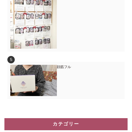
顔筋フル
カテゴリー