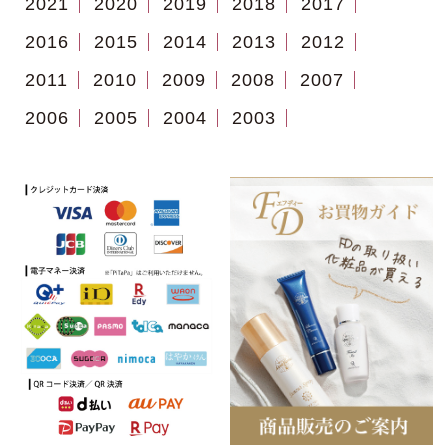
2021
2020
2019
2018
2017
2016
2015
2014
2013
2012
2011
2010
2009
2008
2007
2006
2005
2004
2003