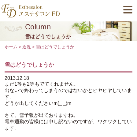
Column
雪はどうでしょうか
ホーム
>
近況
>
雪はどうでしょうか
雪はどうでしょうか
2013.12.18
まだ1等も2等もでてくれません。
出ないで終わってしまうのではないかとヒヤヒヤしていま
す。
どうか出してくださいm(_ _)m
さて、雪予報が出ておりますね。
電車通勤の皆様には申し訳ないのですが、ワクワクしてい
ます。