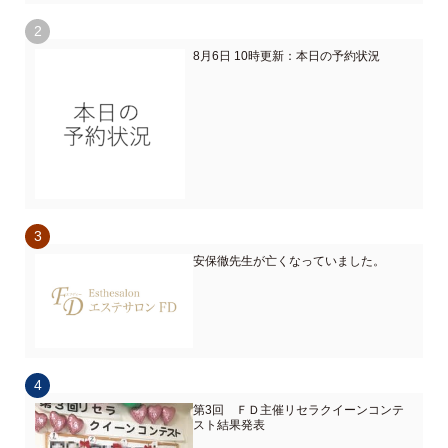
8月6日 10時更新：本日の予約状況
安保徹先生が亡くなっていました。
第3回 ＦＤ主催リセラクイーンコンテ
スト結果発表