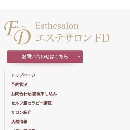
お問い合わせはこちら
トップページ
予約状況
お問合わせ/講座申し込み
セルフ腸セラピー講座
サロン紹介
店舗情報