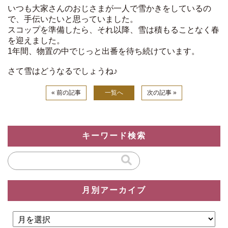
いつも大家さんのおじさまが一人で雪かきをしているの
で、手伝いたいと思っていました。
スコップを準備したら、それ以降、雪は積もることなく春
を迎えました。
1年間、物置の中でじっと出番を待ち続けています。
さて雪はどうなるでしょうね♪
« 前の記事
一覧へ
次の記事 »
キーワード検索
月別アーカイブ