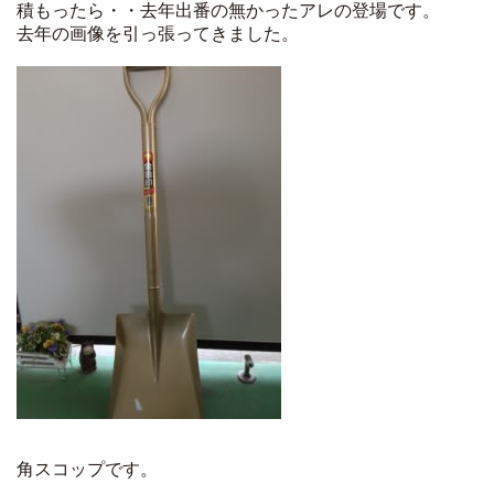
積もったら・・去年出番の無かったアレの登場です。
去年の画像を引っ張ってきました。
角スコップです。