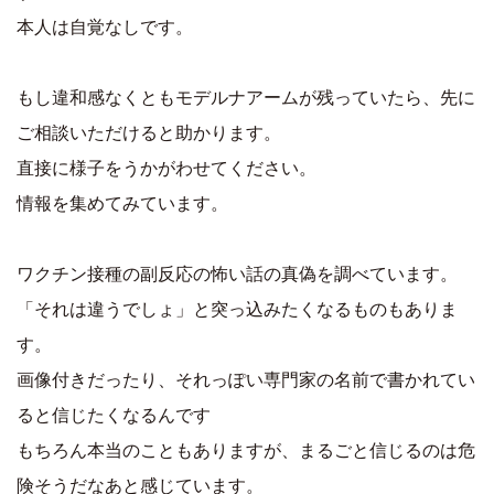
本人は自覚なしです。
もし違和感なくともモデルナアームが残っていたら、先に
ご相談いただけると助かります。
直接に様子をうかがわせてください。
情報を集めてみています。
ワクチン接種の副反応の怖い話の真偽を調べています。
「それは違うでしょ」と突っ込みたくなるものもありま
す。
画像付きだったり、それっぽい専門家の名前で書かれてい
ると信じたくなるんです
もちろん本当のこともありますが、まるごと信じるのは危
険そうだなあと感じています。