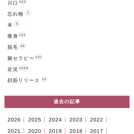
322
川口
7
忘れ物
5
本
161
痩身
49
脱毛
101
腸セラピー
1004
近況
14
顔筋リリース
過去の記事
2026
2025
2024
2023
2022
2021
2020
2019
2018
2017