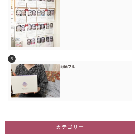
顔筋フル
カテゴリー