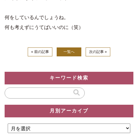
何をしているんでしょうね。
何も考えずにうてばいいのに（笑）
« 前の記事
一覧へ
次の記事 »
キーワード検索
月別アーカイブ