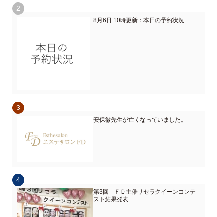
8月6日 10時更新：本日の予約状況
安保徹先生が亡くなっていました。
第3回 ＦＤ主催リセラクイーンコンテ
スト結果発表