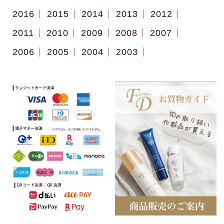
2016
2015
2014
2013
2012
2011
2010
2009
2008
2007
2006
2005
2004
2003