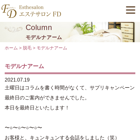
Column
モデルナアーム
ホーム
>
脱毛
>
モデルナアーム
モデルナアーム
2021.07.19
土曜日はコラムを書く時間がなくて、サプリキャンペーン
最終日のご案内ができませんでした。
本日を最終日といたします！
〜○〜○〜○〜○〜
お客様と、キュンキュンする会話をしました（笑）