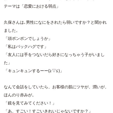
テーマは「恋愛における弱点」
久保さんは､男性になにをされたら弱いですか？と聞かれ
ました。
「頭ポンポンでしょうか」
「私はバックハグです」
「友人には手をつないだら好きになっちゃう子がいまし
た」
「キュンキュンするーー(≧▽≦)」
なんて会話をしていたら、お客様の肌にツヤが、潤いが、
ほんのり赤みが。
「鏡を見てみてください！」
「あ、すごい！すごいきれいじゃないですか？」