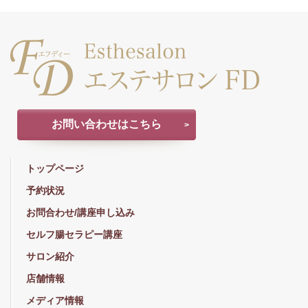
お問い合わせはこちら
トップページ
予約状況
お問合わせ/講座申し込み
セルフ腸セラピー講座
サロン紹介
店舗情報
メディア情報