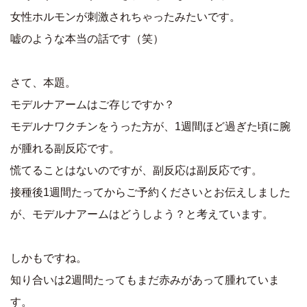
女性ホルモンが刺激されちゃったみたいです。
嘘のような本当の話です（笑）
さて、本題。
モデルナアームはご存じですか？
モデルナワクチンをうった方が、1週間ほど過ぎた頃に腕
が腫れる副反応です。
慌てることはないのですが、副反応は副反応です。
接種後1週間たってからご予約くださいとお伝えしました
が、モデルナアームはどうしよう？と考えています。
しかもですね。
知り合いは2週間たってもまだ赤みがあって腫れていま
す。