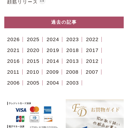
14
顔筋リリース
過去の記事
2026
2025
2024
2023
2022
2021
2020
2019
2018
2017
2016
2015
2014
2013
2012
2011
2010
2009
2008
2007
2006
2005
2004
2003