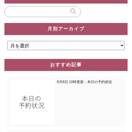
月別アーカイブ
おすすめ記事
8月8日 10時更新：本日の予約状況