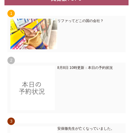
リファってどこの国の会社？
8月8日 10時更新：本日の予約状況
安保徹先生が亡くなっていました。