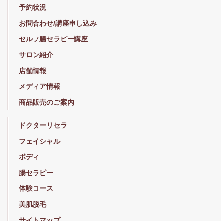
予約状況
お問合わせ/講座申し込み
セルフ腸セラピー講座
サロン紹介
店舗情報
メディア情報
商品販売のご案内
ドクターリセラ
フェイシャル
ボディ
腸セラピー
体験コース
美肌脱毛
サイトマップ