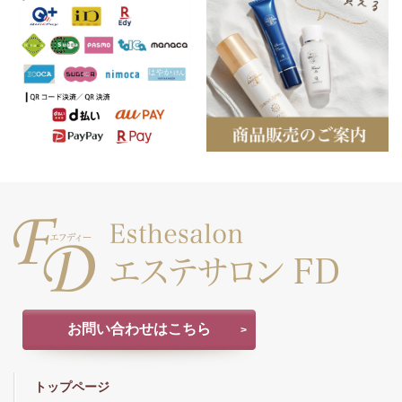
お問い合わせはこちら
トップページ