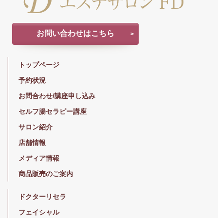
お問い合わせはこちら
トップページ
予約状況
お問合わせ/講座申し込み
セルフ腸セラピー講座
サロン紹介
店舗情報
メディア情報
商品販売のご案内
ドクターリセラ
フェイシャル