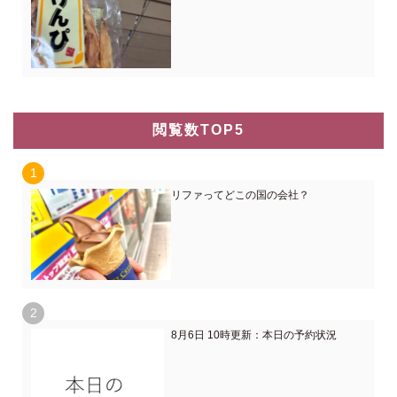
閲覧数TOP5
リファってどこの国の会社？
8月6日 10時更新：本日の予約状況