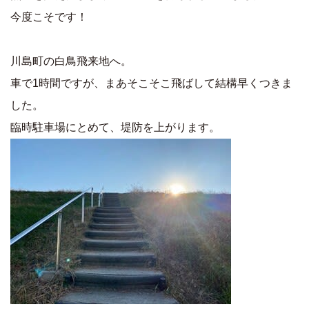
今度こそです！
川島町の白鳥飛来地へ。
車で1時間ですが、まあそこそこ飛ばして結構早くつきま
した。
臨時駐車場にとめて、堤防を上がります。