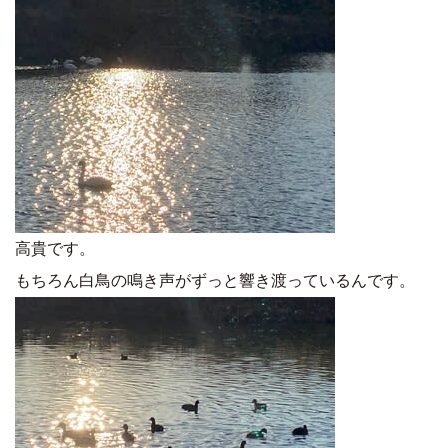
高貴です。
もちろん白鳥の鳴き声がずっと響き渡っているんです。