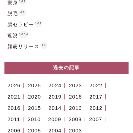
161
痩身
49
脱毛
101
腸セラピー
1004
近況
14
顔筋リリース
過去の記事
2026
2025
2024
2023
2022
2021
2020
2019
2018
2017
2016
2015
2014
2013
2012
2011
2010
2009
2008
2007
2006
2005
2004
2003