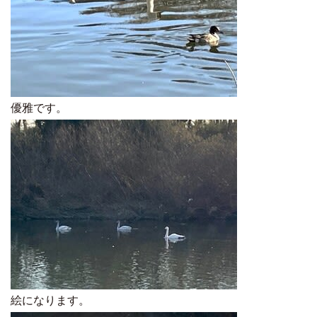
優雅です。
絵になります。