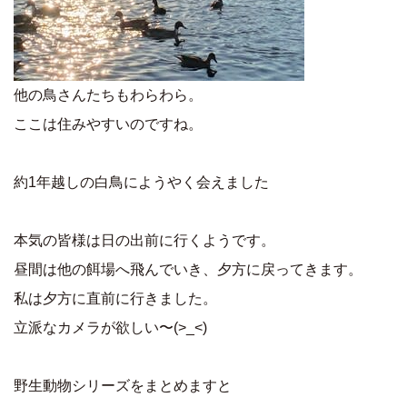
他の鳥さんたちもわらわら。
ここは住みやすいのですね。
約1年越しの白鳥にようやく会えました
本気の皆様は日の出前に行くようです。
昼間は他の餌場へ飛んでいき、夕方に戻ってきます。
私は夕方に直前に行きました。
立派なカメラが欲しい〜(>_<)
野生動物シリーズをまとめますと