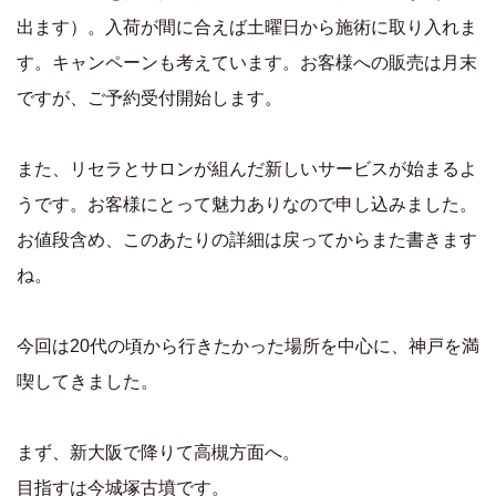
出ます）。入荷が間に合えば土曜日から施術に取り入れま
す。キャンペーンも考えています。お客様への販売は月末
ですが、ご予約受付開始します。
また、リセラとサロンが組んだ新しいサービスが始まるよ
うです。お客様にとって魅力ありなので申し込みました。
お値段含め、このあたりの詳細は戻ってからまた書きます
ね。
今回は20代の頃から行きたかった場所を中心に、神戸を満
喫してきました。
まず、新大阪で降りて高槻方面へ。
目指すは今城塚古墳です。