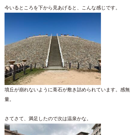
今いるところを下から見あげると、こんな感じです。
墳丘が崩れないように葺石が敷き詰められています。感無
量。
さてさて、満足したので次は温泉かな。