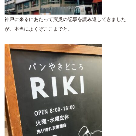
神戸に来るにあたって震災の記事を読み返してきました
が、本当によくぞここまでと。