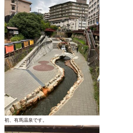
初、有馬温泉です。