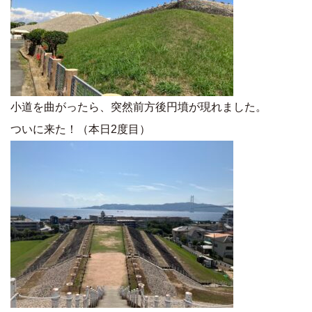
小道を曲がったら、突然前方後円墳が現れました。
ついに来た！（本日2度目）