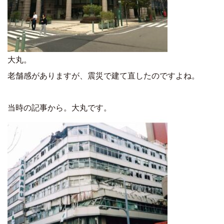
大丸。
老舗感がありますが、震災で建て直したのですよね。
当時の記事から。大丸です。