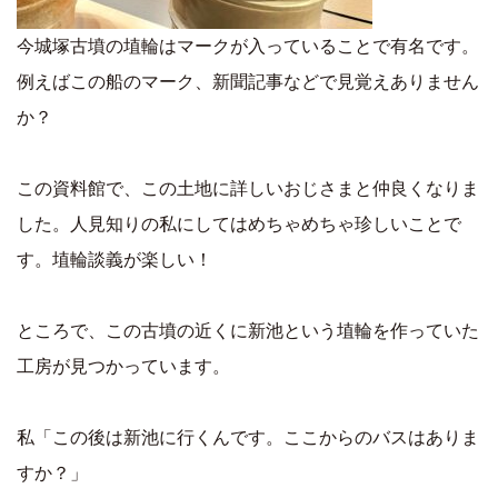
今城塚古墳の埴輪はマークが入っていることで有名です。
例えばこの船のマーク、新聞記事などで見覚えありません
か？
この資料館で、この土地に詳しいおじさまと仲良くなりま
した。人見知りの私にしてはめちゃめちゃ珍しいことで
す。埴輪談義が楽しい！
ところで、この古墳の近くに新池という埴輪を作っていた
工房が見つかっています。
私「この後は新池に行くんです。ここからのバスはありま
すか？」