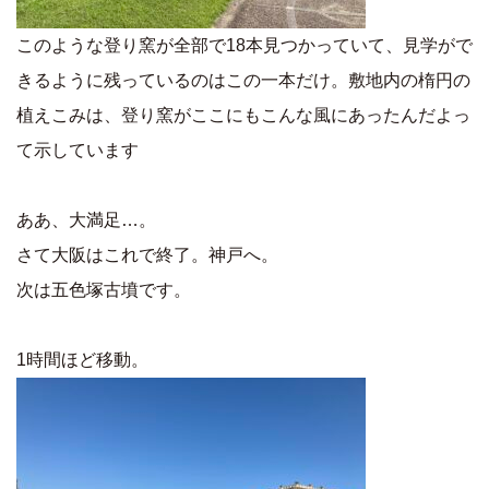
このような登り窯が全部で18本見つかっていて、見学がで
きるように残っているのはこの一本だけ。敷地内の楕円の
植えこみは、登り窯がここにもこんな風にあったんだよっ
て示しています
ああ、大満足…。
さて大阪はこれで終了。神戸へ。
次は五色塚古墳です。
1時間ほど移動。