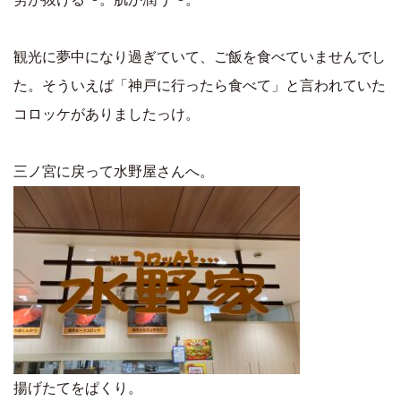
観光に夢中になり過ぎていて、ご飯を食べていませんでし
た。そういえば「神戸に行ったら食べて」と言われていた
コロッケがありましたっけ。
三ノ宮に戻って水野屋さんへ。
揚げたてをぱくり。