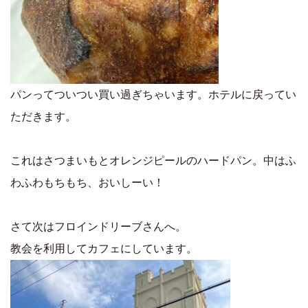
パンってついつい買い過ぎちゃいます。ホテルに戻ってい
ただきます。
これはさつまいもとオレンジピールのハードパン。中はふ
わふわもちもち、おいしーい！
さて次はフロインドリーブさんへ。
教会を利用してカフェにしています。