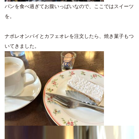
パンを食べ過ぎてお腹いっぱいなので、ここではスイーツ
を。
ナポレオンパイとカフェオレを注文したら、焼き菓子もつ
いてきました。