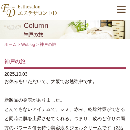
Column
神戸の旅
ホーム
>
Weblog
>
神戸の旅
神戸の旅
2025.10.03
お休みをいただいて、大阪でお勉強中です。
新製品の発表がありました。
とんでもないアイテムで、シミ、赤み、乾燥対策ができる
と同時に肌を上昇させてくれる。つまり、攻めと守りの両
方のパワーを併せ持つ美容液＆ジェルクリームです（2品