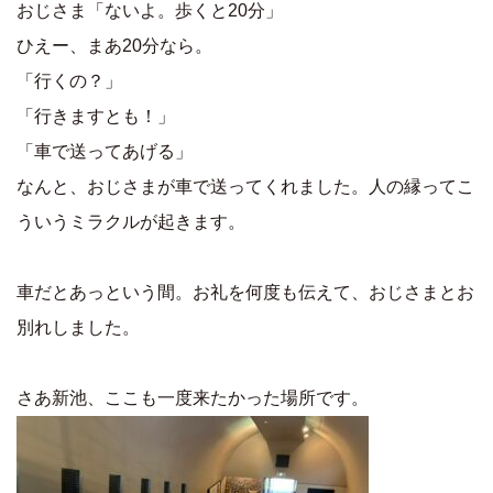
おじさま「ないよ。歩くと20分」
ひえー、まあ20分なら。
「行くの？」
「行きますとも！」
「車で送ってあげる」
なんと、おじさまが車で送ってくれました。人の縁ってこ
ういうミラクルが起きます。
車だとあっという間。お礼を何度も伝えて、おじさまとお
別れしました。
さあ新池、ここも一度来たかった場所です。