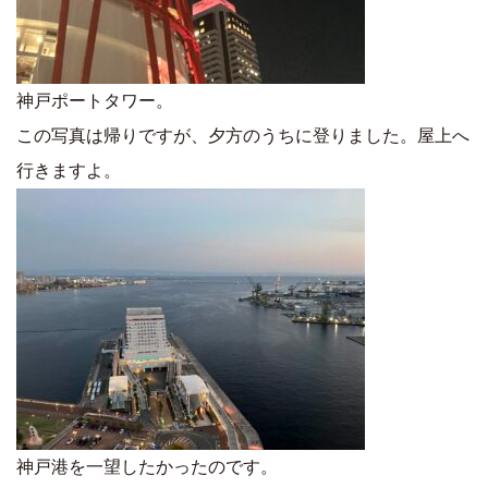
神戸ポートタワー。
この写真は帰りですが、夕方のうちに登りました。屋上へ
行きますよ。
神戸港を一望したかったのです。