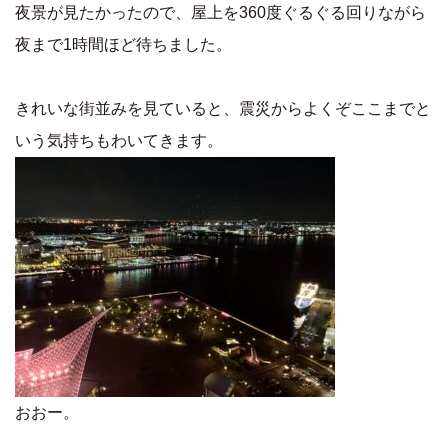
夜景が見たかったので、屋上を360度ぐるぐる回りながら
夜まで1時間ほど待ちました。
きれいな街並みを見ていると、震災からよくぞここまでと
いう気持ちもわいてきます。
おおー。