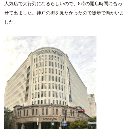
人気店で大行列になるらしいので、8時の開店時間に合わ
せて出ました。神戸の街を見たかったので徒歩で向かいま
した。