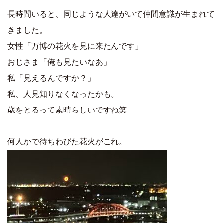
長時間いると、同じような人達がいて仲間意識が生まれて
きました。
女性「万博の花火を見に来たんです」
おじさま「俺も見たいなあ」
私「見えるんですか？」
私、人見知りなくなったかも。
歳をとるって素晴らしいですね笑
何人かで待ちわびた花火がこれ。