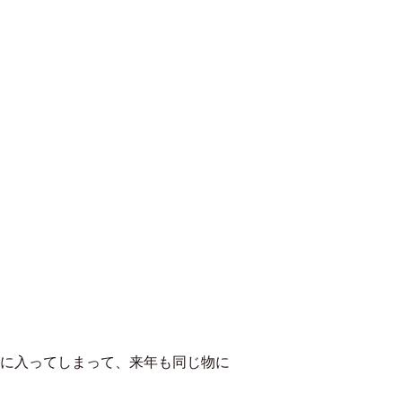
に入ってしまって、来年も同じ物に