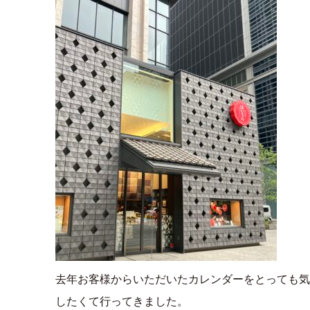
去年お客様からいただいたカレンダーをとっても気
したくて行ってきました。