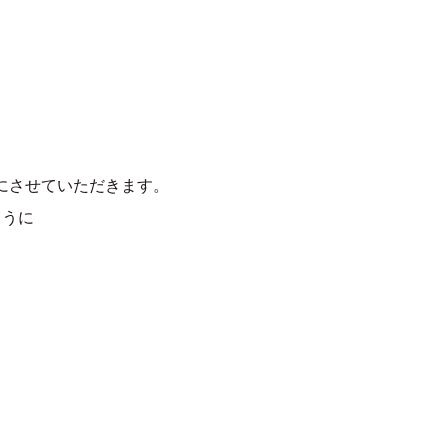
にさせていただきます。
ように