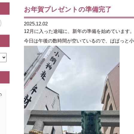
お年賀プレゼントの準備完了
2025.12.02
12月に入った途端に、新年の準備を始めています
今日は午後の数時間が空いているので、ぱぱっと小
の