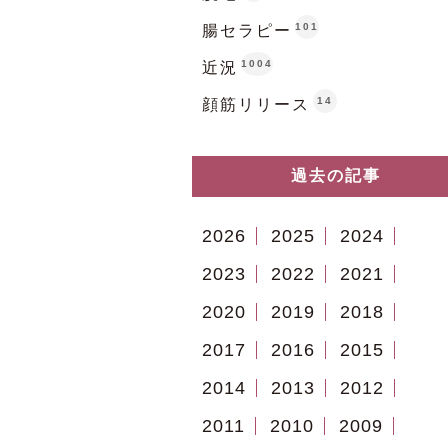
101
腸セラピー
1004
近況
14
顔筋リリース
過去の記事
2026
2025
2024
2023
2022
2021
2020
2019
2018
2017
2016
2015
2014
2013
2012
2011
2010
2009