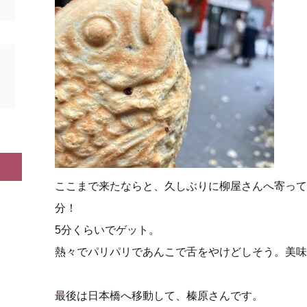
ここまで来たならと、久しぶりに柳屋さんへ寄って
分！
5分くらいでゲット。
熱々でパリパリであんこで舌をやけどしそう。美味
最後は日本橋へ移動して、榛原さんです。