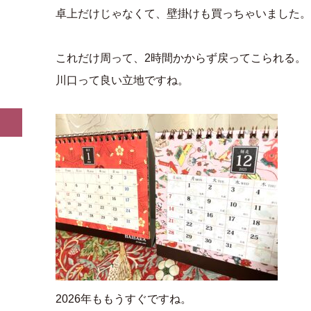
卓上だけじゃなくて、壁掛けも買っちゃいました。
これだけ周って、2時間かからず戻ってこられる。
川口って良い立地ですね。
2026年ももうすぐですね。