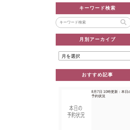
キーワード検索
月別アーカイブ
おすすめ記事
8月7日 10時更新：本日
予約状況