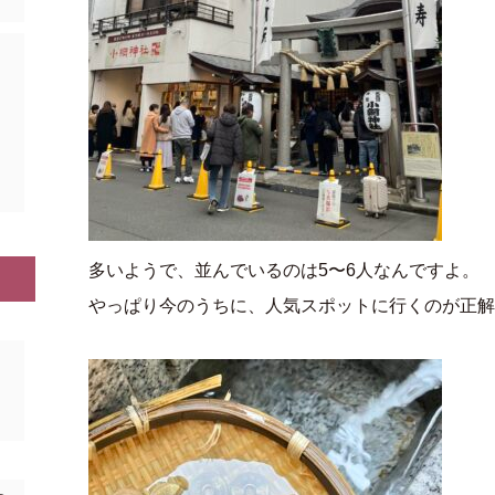
あ
多いようで、並んでいるのは5〜6人なんですよ。
やっぱり今のうちに、人気スポットに行くのが正解