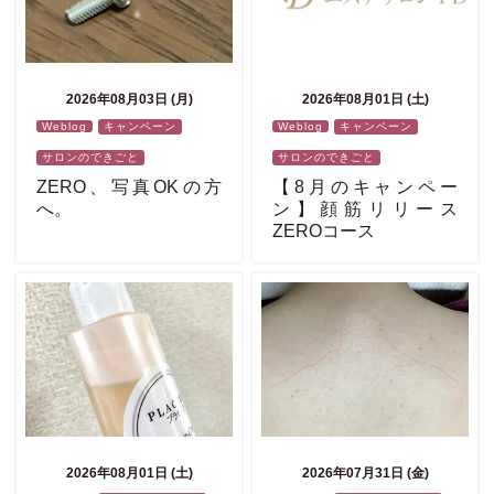
2026年08月03日 (月)
2026年08月01日 (土)
Weblog
キャンペーン
Weblog
キャンペーン
サロンのできごと
サロンのできごと
ZERO、写真OKの方
【8月のキャンペー
へ。
ン】顔筋リリース
ZEROコース
2026年08月01日 (土)
2026年07月31日 (金)