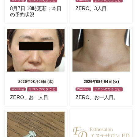
Weblog
サロンのできごと
Weblog
サロンのできごと
8月7日 10時更新：本日
ZERO、3人目
の予約状況
2026年08月05日 (水)
2026年08月04日 (火)
Weblog
サロンのできごと
Weblog
サロンのできごと
ZERO、お二人目
ZERO、お一人目。