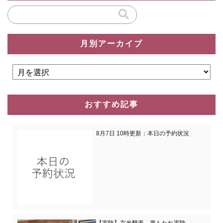
月別アーカイブ
おすすめ記事
8月7日 10時更新：本日の予約状況