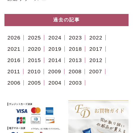
過去の記事
2026
2025
2024
2023
2022
2021
2020
2019
2018
2017
2016
2015
2014
2013
2012
2011
2010
2009
2008
2007
2006
2005
2004
2003