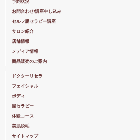
予約状況
お問合わせ/講座申し込み
セルフ腸セラピー講座
サロン紹介
店舗情報
メディア情報
商品販売のご案内
ドクターリセラ
フェイシャル
ボディ
腸セラピー
体験コース
美肌脱毛
サイトマップ