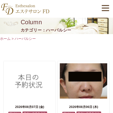
Column
カテゴリー：ハーバルシー
ホーム
>
ハーバルシー
2026年08月07日 (金)
2026年08月06日 (木)