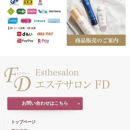
お問い合わせはこちら
トップページ