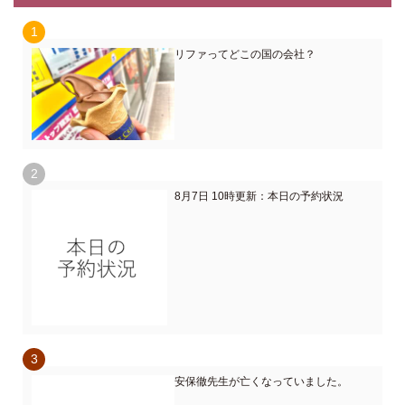
リファってどこの国の会社？
8月7日 10時更新：本日の予約状況
安保徹先生が亡くなっていました。